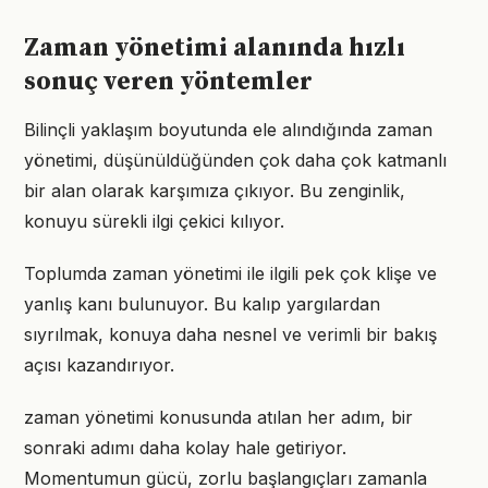
Zaman yönetimi alanında hızlı
sonuç veren yöntemler
Bilinçli yaklaşım boyutunda ele alındığında zaman
yönetimi, düşünüldüğünden çok daha çok katmanlı
bir alan olarak karşımıza çıkıyor. Bu zenginlik,
konuyu sürekli ilgi çekici kılıyor.
Toplumda zaman yönetimi ile ilgili pek çok klişe ve
yanlış kanı bulunuyor. Bu kalıp yargılardan
sıyrılmak, konuya daha nesnel ve verimli bir bakış
açısı kazandırıyor.
zaman yönetimi konusunda atılan her adım, bir
sonraki adımı daha kolay hale getiriyor.
Momentumun gücü, zorlu başlangıçları zamanla