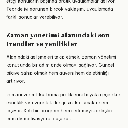
ettiği konuların başında pratik uygulamalar geliyor.
Teoride iyi görünen birçok yaklaşım, uygulamada
farklı sonuçlar verebiliyor.
Zaman yönetimi alanındaki son
trendler ve yenilikler
Alanındaki gelişmeleri takip etmek, zaman yönetimi
konusunda bir adım önde olmayı sağlıyor. Güncel
bilgiye sahip olmak hem güveni hem de etkinliği
artırıyor.
zamanı verimli kullanma pratiklerini hayata geçirirken
esneklik ve özgünlük dengesini korumak önem
taşıyor. Katı bir program hem ilerlemeyi zorlaştırır
hem de motivasyonu düşürür.