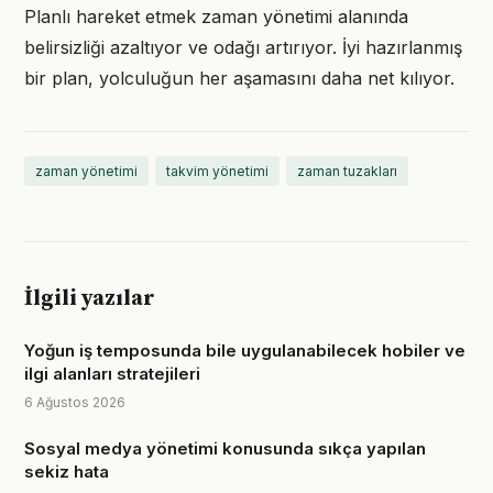
Planlı hareket etmek zaman yönetimi alanında
belirsizliği azaltıyor ve odağı artırıyor. İyi hazırlanmış
bir plan, yolculuğun her aşamasını daha net kılıyor.
zaman yönetimi
takvim yönetimi
zaman tuzakları
İlgili yazılar
Yoğun iş temposunda bile uygulanabilecek hobiler ve
ilgi alanları stratejileri
6 Ağustos 2026
Sosyal medya yönetimi konusunda sıkça yapılan
sekiz hata