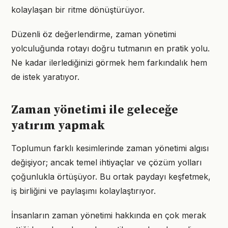
kolaylaşan bir ritme dönüştürüyor.
Düzenli öz değerlendirme, zaman yönetimi
yolculuğunda rotayı doğru tutmanın en pratik yolu.
Ne kadar ilerlediğinizi görmek hem farkındalık hem
de istek yaratıyor.
Zaman yönetimi ile geleceğe
yatırım yapmak
Toplumun farklı kesimlerinde zaman yönetimi algısı
değişiyor; ancak temel ihtiyaçlar ve çözüm yolları
çoğunlukla örtüşüyor. Bu ortak paydayı keşfetmek,
iş birliğini ve paylaşımı kolaylaştırıyor.
İnsanların zaman yönetimi hakkında en çok merak