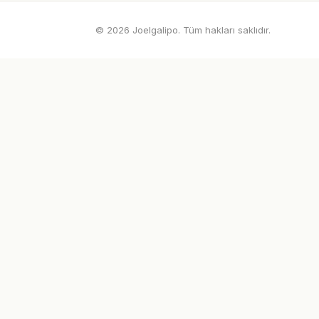
© 2026 Joelgalipo. Tüm hakları saklıdır.