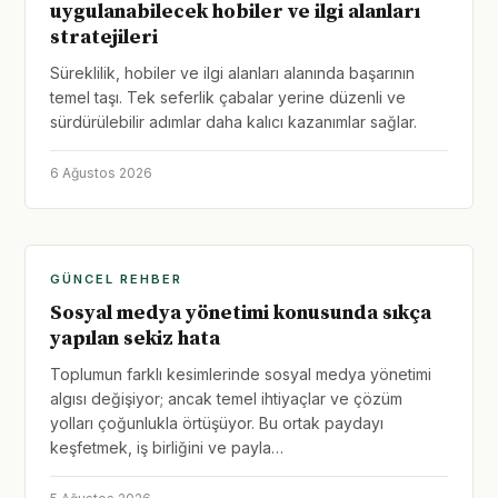
uygulanabilecek hobiler ve ilgi alanları
stratejileri
Süreklilik, hobiler ve ilgi alanları alanında başarının
temel taşı. Tek seferlik çabalar yerine düzenli ve
sürdürülebilir adımlar daha kalıcı kazanımlar sağlar.
6 Ağustos 2026
GÜNCEL REHBER
Sosyal medya yönetimi konusunda sıkça
yapılan sekiz hata
Toplumun farklı kesimlerinde sosyal medya yönetimi
algısı değişiyor; ancak temel ihtiyaçlar ve çözüm
yolları çoğunlukla örtüşüyor. Bu ortak paydayı
keşfetmek, iş birliğini ve payla…