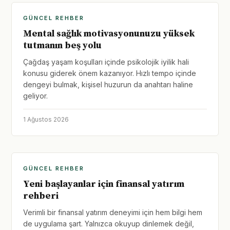
GÜNCEL REHBER
Mental sağlık motivasyonunuzu yüksek
tutmanın beş yolu
Çağdaş yaşam koşulları içinde psikolojik iyilik hali
konusu giderek önem kazanıyor. Hızlı tempo içinde
dengeyi bulmak, kişisel huzurun da anahtarı haline
geliyor.
1 Ağustos 2026
GÜNCEL REHBER
Yeni başlayanlar için finansal yatırım
rehberi
Verimli bir finansal yatırım deneyimi için hem bilgi hem
de uygulama şart. Yalnızca okuyup dinlemek değil,