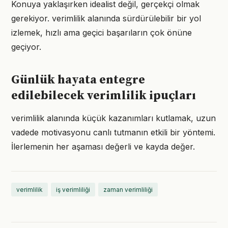
Konuya yaklaşırken idealist değil, gerçekçi olmak
gerekiyor. verimlilik alanında sürdürülebilir bir yol
izlemek, hızlı ama geçici başarıların çok önüne
geçiyor.
Günlük hayata entegre
edilebilecek verimlilik ipuçları
verimlilik alanında küçük kazanımları kutlamak, uzun
vadede motivasyonu canlı tutmanın etkili bir yöntemi.
İlerlemenin her aşaması değerli ve kayda değer.
verimlilik
iş verimliliği
zaman verimliliği