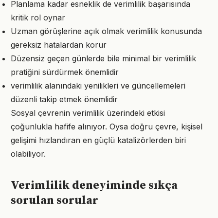
Planlama kadar esneklik de verimlilik başarısında
kritik rol oynar
Uzman görüşlerine açık olmak verimlilik konusunda
gereksiz hatalardan korur
Düzensiz geçen günlerde bile minimal bir verimlilik
pratiğini sürdürmek önemlidir
verimlilik alanındaki yenilikleri ve güncellemeleri
düzenli takip etmek önemlidir
Sosyal çevrenin verimlilik üzerindeki etkisi
çoğunlukla hafife alınıyor. Oysa doğru çevre, kişisel
gelişimi hızlandıran en güçlü katalizörlerden biri
olabiliyor.
Verimlilik deneyiminde sıkça
sorulan sorular