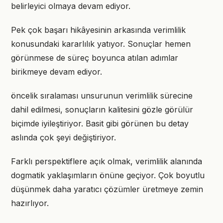
belirleyici olmaya devam ediyor.
Pek çok başarı hikâyesinin arkasında verimlilik
konusundaki kararlılık yatıyor. Sonuçlar hemen
görünmese de süreç boyunca atılan adımlar
birikmeye devam ediyor.
öncelik sıralaması unsurunun verimlilik sürecine
dahil edilmesi, sonuçların kalitesini gözle görülür
biçimde iyileştiriyor. Basit gibi görünen bu detay
aslında çok şeyi değiştiriyor.
Farklı perspektiflere açık olmak, verimlilik alanında
dogmatik yaklaşımların önüne geçiyor. Çok boyutlu
düşünmek daha yaratıcı çözümler üretmeye zemin
hazırlıyor.