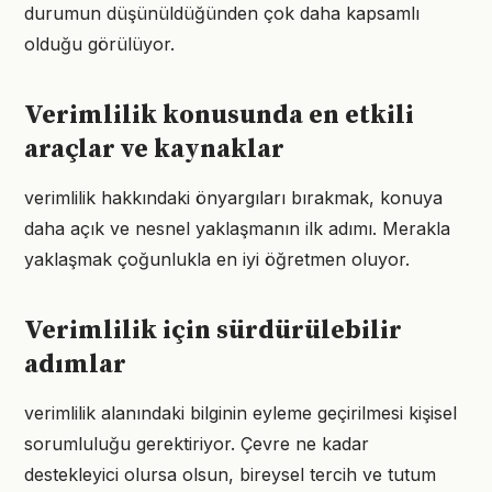
durumun düşünüldüğünden çok daha kapsamlı
olduğu görülüyor.
Verimlilik konusunda en etkili
araçlar ve kaynaklar
verimlilik hakkındaki önyargıları bırakmak, konuya
daha açık ve nesnel yaklaşmanın ilk adımı. Merakla
yaklaşmak çoğunlukla en iyi öğretmen oluyor.
Verimlilik için sürdürülebilir
adımlar
verimlilik alanındaki bilginin eyleme geçirilmesi kişisel
sorumluluğu gerektiriyor. Çevre ne kadar
destekleyici olursa olsun, bireysel tercih ve tutum