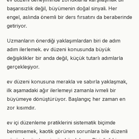
başarısızlık değil, büyümenin doğal sinyali. Her
engel, aslında önemli bir ders fırsatını da beraberinde
getiriyor.
Uzmanların önerdiği yaklaşımlardan biri de adım
adım ilerlemek. ev düzeni konusunda büyük
değişiklikler bir anda değil, küçük tutarlı adımlarla
gerçekleşiyor.
ev düzeni konusuna merakla ve sabırla yaklaşmak,
ilk aşamadaki ağır ilerlemeyi zamanla ivmeli bir
büyümeye dönüştürüyor. Başlangıç her zaman en
zor kısımdır.
ev içi düzenleme pratiklerini sistematik biçimde
benimsemek, kaotik görünen sorunlara bile düzenli