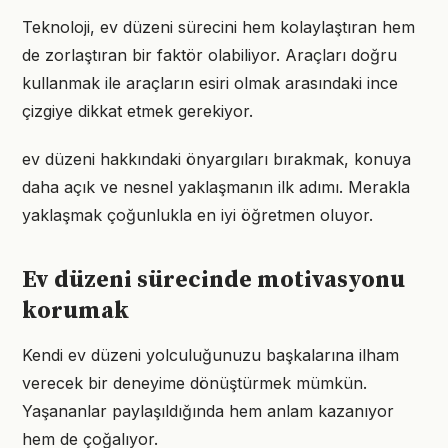
Teknoloji, ev düzeni sürecini hem kolaylaştıran hem
de zorlaştıran bir faktör olabiliyor. Araçları doğru
kullanmak ile araçların esiri olmak arasındaki ince
çizgiye dikkat etmek gerekiyor.
ev düzeni hakkındaki önyargıları bırakmak, konuya
daha açık ve nesnel yaklaşmanın ilk adımı. Merakla
yaklaşmak çoğunlukla en iyi öğretmen oluyor.
Ev düzeni sürecinde motivasyonu
korumak
Kendi ev düzeni yolculuğunuzu başkalarına ilham
verecek bir deneyime dönüştürmek mümkün.
Yaşananlar paylaşıldığında hem anlam kazanıyor
hem de çoğalıyor.