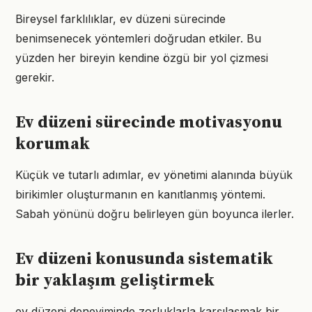
Bireysel farklılıklar, ev düzeni sürecinde
benimsenecek yöntemleri doğrudan etkiler. Bu
yüzden her bireyin kendine özgü bir yol çizmesi
gerekir.
Ev düzeni sürecinde motivasyonu
korumak
Küçük ve tutarlı adımlar, ev yönetimi alanında büyük
birikimler oluşturmanın en kanıtlanmış yöntemi.
Sabah yönünü doğru belirleyen gün boyunca ilerler.
Ev düzeni konusunda sistematik
bir yaklaşım geliştirmek
ev düzeni deneyiminde zorluklarla karşılaşmak bir