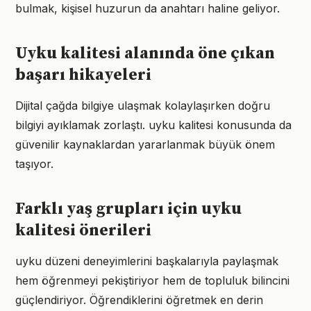
bulmak, kişisel huzurun da anahtarı haline geliyor.
Uyku kalitesi alanında öne çıkan
başarı hikayeleri
Dijital çağda bilgiye ulaşmak kolaylaşırken doğru
bilgiyi ayıklamak zorlaştı. uyku kalitesi konusunda da
güvenilir kaynaklardan yararlanmak büyük önem
taşıyor.
Farklı yaş grupları için uyku
kalitesi önerileri
uyku düzeni deneyimlerini başkalarıyla paylaşmak
hem öğrenmeyi pekiştiriyor hem de topluluk bilincini
güçlendiriyor. Öğrendiklerini öğretmek en derin