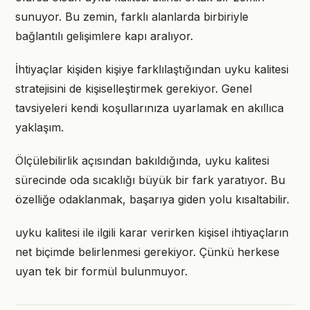
sunuyor. Bu zemin, farklı alanlarda birbiriyle
bağlantılı gelişimlere kapı aralıyor.
İhtiyaçlar kişiden kişiye farklılaştığından uyku kalitesi
stratejisini de kişiselleştirmek gerekiyor. Genel
tavsiyeleri kendi koşullarınıza uyarlamak en akıllıca
yaklaşım.
Ölçülebilirlik açısından bakıldığında, uyku kalitesi
sürecinde oda sıcaklığı büyük bir fark yaratıyor. Bu
özelliğe odaklanmak, başarıya giden yolu kısaltabilir.
uyku kalitesi ile ilgili karar verirken kişisel ihtiyaçların
net biçimde belirlenmesi gerekiyor. Çünkü herkese
uyan tek bir formül bulunmuyor.