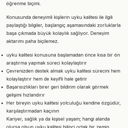
öğrenme biçimi.
Konusunda deneyimli kişilerin uyku kalitesi ile ilgili
paylaştığı bilgiler, başlangıç aşamasındaki zorluklarla
başa çıkmada büyük kolaylık sağlıyor. Deneyim
aktarımı paha biçilemez.
uyku kalitesi konusuna başlamadan önce kısa bir ön
araştırma yapmak süreci kolaylaştırır
Çevrenizden destek almak uyku kalitesi sürecini hem
kolaylaştırır hem de keyifli hale getirir
Başarısızlıkları birer geri bildirim olarak görmek
gelişimi hızlandırır
Her bireyin uyku kalitesi yolculuğu kendine özgüdür,
karşılaştırmadan kaçının
Kariyer, sağlık ya da kişisel yaşam; hangi alanda
olursa olsun uyku kalitesi bilinci ortak bir zemin