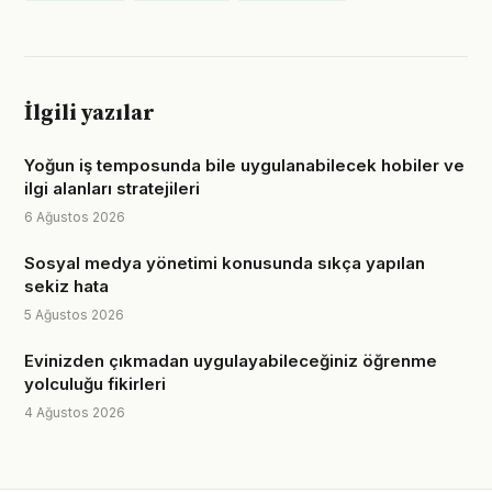
İlgili yazılar
Yoğun iş temposunda bile uygulanabilecek hobiler ve
ilgi alanları stratejileri
6 Ağustos 2026
Sosyal medya yönetimi konusunda sıkça yapılan
sekiz hata
5 Ağustos 2026
Evinizden çıkmadan uygulayabileceğiniz öğrenme
yolculuğu fikirleri
4 Ağustos 2026