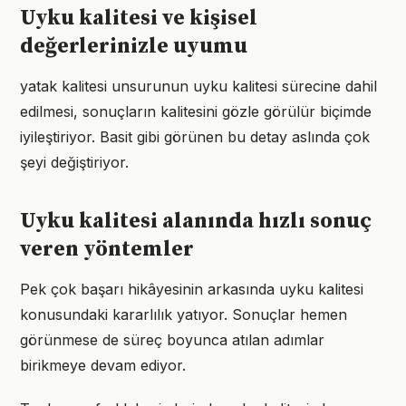
Uyku kalitesi ve kişisel
değerlerinizle uyumu
yatak kalitesi unsurunun uyku kalitesi sürecine dahil
edilmesi, sonuçların kalitesini gözle görülür biçimde
iyileştiriyor. Basit gibi görünen bu detay aslında çok
şeyi değiştiriyor.
Uyku kalitesi alanında hızlı sonuç
veren yöntemler
Pek çok başarı hikâyesinin arkasında uyku kalitesi
konusundaki kararlılık yatıyor. Sonuçlar hemen
görünmese de süreç boyunca atılan adımlar
birikmeye devam ediyor.