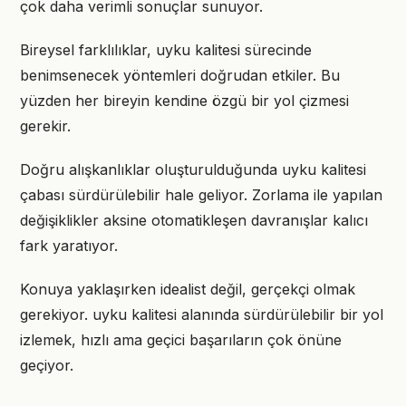
çok daha verimli sonuçlar sunuyor.
Bireysel farklılıklar, uyku kalitesi sürecinde
benimsenecek yöntemleri doğrudan etkiler. Bu
yüzden her bireyin kendine özgü bir yol çizmesi
gerekir.
Doğru alışkanlıklar oluşturulduğunda uyku kalitesi
çabası sürdürülebilir hale geliyor. Zorlama ile yapılan
değişiklikler aksine otomatikleşen davranışlar kalıcı
fark yaratıyor.
Konuya yaklaşırken idealist değil, gerçekçi olmak
gerekiyor. uyku kalitesi alanında sürdürülebilir bir yol
izlemek, hızlı ama geçici başarıların çok önüne
geçiyor.