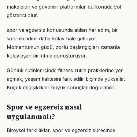
makaleleri ve güvenilir platformlar bu konuda yol
gösterici olur.
spor ve egzersiz konusunda atılan her adım, bir
sonraki adımı daha kolay hale getiriyor.
Momentumun gücü, zorlu başlangıçları zamanla
kolaylaşan bir ritme dönüştürüyor.
Günlük rutinler içinde fitness rutini pratiklerine yer
açmak, yaşam kalitesini fark edilir biçimde yükseltir.
Küçük değişiklikler büyük sonuçlar doğurabilir.
Spor ve egzersiz nasıl
uygulanmalı?
Bireysel farklılıklar, spor ve egzersiz sürecinde