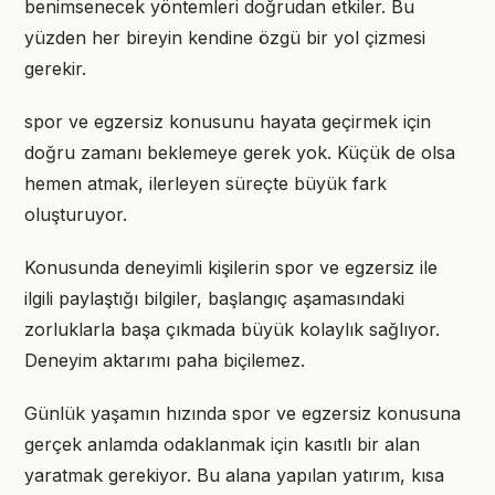
benimsenecek yöntemleri doğrudan etkiler. Bu
yüzden her bireyin kendine özgü bir yol çizmesi
gerekir.
spor ve egzersiz konusunu hayata geçirmek için
doğru zamanı beklemeye gerek yok. Küçük de olsa
hemen atmak, ilerleyen süreçte büyük fark
oluşturuyor.
Konusunda deneyimli kişilerin spor ve egzersiz ile
ilgili paylaştığı bilgiler, başlangıç aşamasındaki
zorluklarla başa çıkmada büyük kolaylık sağlıyor.
Deneyim aktarımı paha biçilemez.
Günlük yaşamın hızında spor ve egzersiz konusuna
gerçek anlamda odaklanmak için kasıtlı bir alan
yaratmak gerekiyor. Bu alana yapılan yatırım, kısa