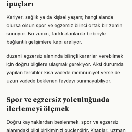
ipuçları
Kariyer, sağlık ya da kişisel yaşam; hangi alanda
olursa olsun spor ve egzersiz bilinci ortak bir zemin
sunuyor. Bu zemin, farklı alanlarda birbiriyle
bağlantılı gelişimlere kapı aralıyor.
düzenli egzersiz alanında bilinçli kararlar verebilmek
için doğru bilgilere ulaşmak gerekiyor. Aksi durumda
yapılan tercihler kısa vadede memnuniyet verse de
uzun vadede beklenen faydayı sunmayabiliyor.
Spor ve egzersiz yolculuğunda
ilerlemeyi ölçmek
Doğru kaynaklardan beslenmek, spor ve egzersiz
alanındaki bilgi birikiminizi güçlendirir. Kitaplar, uzman