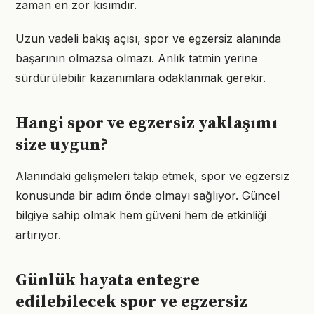
zaman en zor kısımdır.
Uzun vadeli bakış açısı, spor ve egzersiz alanında
başarının olmazsa olmazı. Anlık tatmin yerine
sürdürülebilir kazanımlara odaklanmak gerekir.
Hangi spor ve egzersiz yaklaşımı
size uygun?
Alanındaki gelişmeleri takip etmek, spor ve egzersiz
konusunda bir adım önde olmayı sağlıyor. Güncel
bilgiye sahip olmak hem güveni hem de etkinliği
artırıyor.
Günlük hayata entegre
edilebilecek spor ve egzersiz