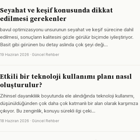
Seyahat ve keşif konusunda dikkat
edilmesi gerekenler
bavul optimizasyonu unsurunun seyahat ve keşif sürecine dahil
edilmesi, sonuçların kalitesini gözle görülür biçimde iyileştiriyor.
Basit gibi görünen bu detay aslında çok şeyi deği…
19 Haziran 2026 · Güncel Rehber
Etkili bir teknoloji kullanımı planı nasıl
oluşturulur?
Zihinsel dayanıklılık boyutunda ele alındığında teknoloji kullanımı,
düşünüldüğünden çok daha çok katmanlı bir alan olarak karşımıza
çıkıyor. Bu zenginlik, konuyu sürekli ilgi çeki…
18 Haziran 2026 · Güncel Rehber