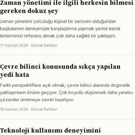
Zaman yönetimi ile ilgili herkesin bilmesi
gereken dokuz şey
zaman yönetimi yolculuğu kişisel bir serüven olduğundan
başkalarının deneyimiyle karşılaştırma yapmak yerine kendi
ilerlemenizi referans almak çok daha sağlıklı bir yaklaşım.
17 Haziran 2026 · Güncel Rehber
Çevre bilinci konusunda sıkça yapılan
yedi hata
Farklı perspektiflere açık olmak, çevre bilinci alanında dogmatik
yaklaşımların önüne geçiyor. Çok boyutlu düşünmek daha yaratıcı
çözümler üretmeye zemin hazırlıyor.
16 Haziran 2026 · Güncel Rehber
Teknoloji kullanımı deneyimini