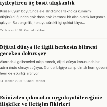
iyileştiren üç basit alışkanlık
Kişisel uyum boyutunda ele alındığında teknoloji kullanımı,
düşünüldüğünden çok daha çok katmanlı bir alan olarak karşımıza
çıkıyor. Bu zenginlik, konuyu sürekli ilgi çekici kılıyo…
15 Haziran 2026 · Güncel Rehber
Dijital dünya ile ilgili herkesin bilmesi
gereken dokuz şey
Alanındaki gelişmeleri takip etmek, dijital dünya konusunda bir
adım önde olmayı sağlıyor. Güncel bilgiye sahip olmak hem güveni
hem de etkinliği artırıyor.
14 Haziran 2026 · Güncel Rehber
Evinizden çıkmadan uygulayabileceğiniz
ilişkiler ve iletişim fikirleri