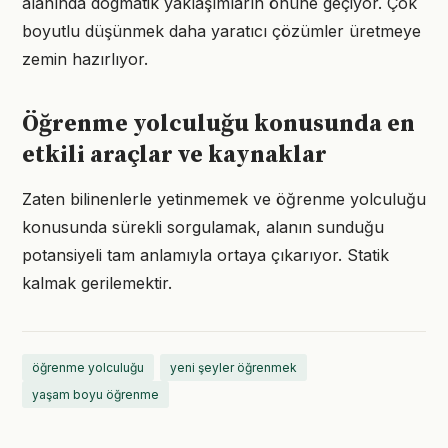
alanında dogmatik yaklaşımların önüne geçiyor. Çok
boyutlu düşünmek daha yaratıcı çözümler üretmeye
zemin hazırlıyor.
Öğrenme yolculuğu konusunda en
etkili araçlar ve kaynaklar
Zaten bilinenlerle yetinmemek ve öğrenme yolculuğu
konusunda sürekli sorgulamak, alanın sunduğu
potansiyeli tam anlamıyla ortaya çıkarıyor. Statik
kalmak gerilemektir.
öğrenme yolculuğu
yeni şeyler öğrenmek
yaşam boyu öğrenme