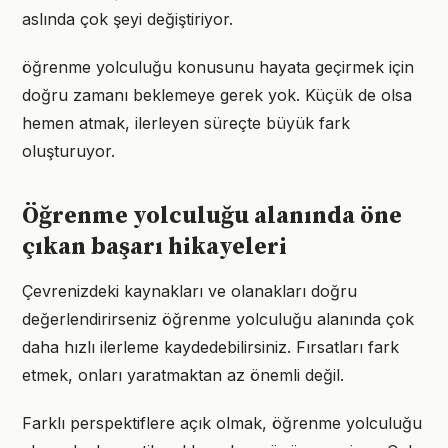
aslında çok şeyi değiştiriyor.
öğrenme yolculuğu konusunu hayata geçirmek için
doğru zamanı beklemeye gerek yok. Küçük de olsa
hemen atmak, ilerleyen süreçte büyük fark
oluşturuyor.
Öğrenme yolculuğu alanında öne
çıkan başarı hikayeleri
Çevrenizdeki kaynakları ve olanakları doğru
değerlendirirseniz öğrenme yolculuğu alanında çok
daha hızlı ilerleme kaydedebilirsiniz. Fırsatları fark
etmek, onları yaratmaktan az önemli değil.
Farklı perspektiflere açık olmak, öğrenme yolculuğu