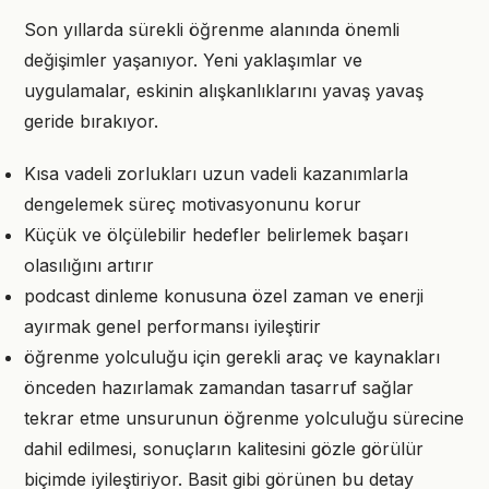
Son yıllarda sürekli öğrenme alanında önemli
değişimler yaşanıyor. Yeni yaklaşımlar ve
uygulamalar, eskinin alışkanlıklarını yavaş yavaş
geride bırakıyor.
Kısa vadeli zorlukları uzun vadeli kazanımlarla
dengelemek süreç motivasyonunu korur
Küçük ve ölçülebilir hedefler belirlemek başarı
olasılığını artırır
podcast dinleme konusuna özel zaman ve enerji
ayırmak genel performansı iyileştirir
öğrenme yolculuğu için gerekli araç ve kaynakları
önceden hazırlamak zamandan tasarruf sağlar
tekrar etme unsurunun öğrenme yolculuğu sürecine
dahil edilmesi, sonuçların kalitesini gözle görülür
biçimde iyileştiriyor. Basit gibi görünen bu detay