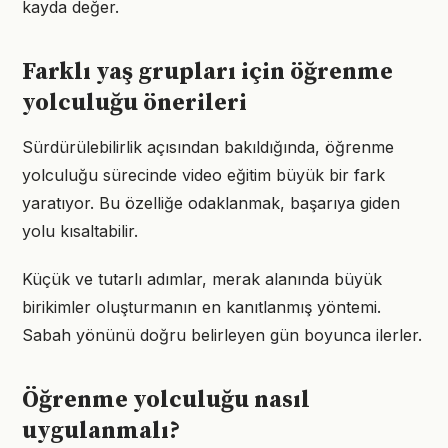
kayda değer.
Farklı yaş grupları için öğrenme
yolculuğu önerileri
Sürdürülebilirlik açısından bakıldığında, öğrenme
yolculuğu sürecinde video eğitim büyük bir fark
yaratıyor. Bu özelliğe odaklanmak, başarıya giden
yolu kısaltabilir.
Küçük ve tutarlı adımlar, merak alanında büyük
birikimler oluşturmanın en kanıtlanmış yöntemi.
Sabah yönünü doğru belirleyen gün boyunca ilerler.
Öğrenme yolculuğu nasıl
uygulanmalı?