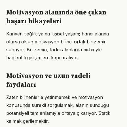
Motivasyon alanında öne çıkan
başarı hikayeleri
Kariyer, sağlık ya da kişisel yaşam; hangi alanda
olursa olsun motivasyon bilinci ortak bir zemin
sunuyor. Bu zemin, farklı alanlarda birbiriyle
bağlantılı gelişimlere kapı aralıyor.
Motivasyon ve uzun vadeli
faydaları
Zaten bilinenlerle yetinmemek ve motivasyon
konusunda sürekli sorgulamak, alanın sunduğu
potansiyeli tam anlamıyla ortaya çıkarıyor. Statik
kalmak gerilemektir.