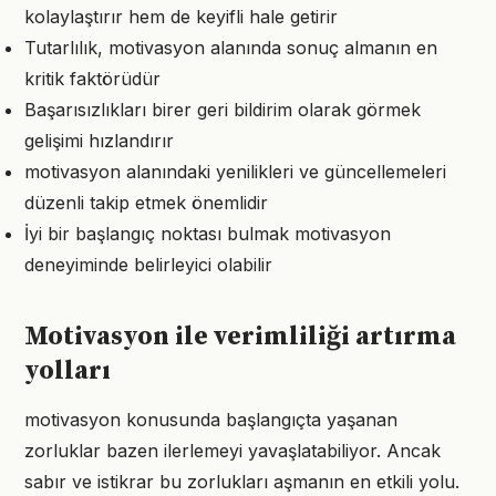
kolaylaştırır hem de keyifli hale getirir
Tutarlılık, motivasyon alanında sonuç almanın en
kritik faktörüdür
Başarısızlıkları birer geri bildirim olarak görmek
gelişimi hızlandırır
motivasyon alanındaki yenilikleri ve güncellemeleri
düzenli takip etmek önemlidir
İyi bir başlangıç noktası bulmak motivasyon
deneyiminde belirleyici olabilir
Motivasyon ile verimliliği artırma
yolları
motivasyon konusunda başlangıçta yaşanan
zorluklar bazen ilerlemeyi yavaşlatabiliyor. Ancak
sabır ve istikrar bu zorlukları aşmanın en etkili yolu.