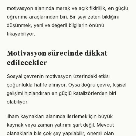
motivasyon alanında merak ve açık fikirlilik, en güçlü
öğrenme araçlarından biri. Bir şeyi zaten bildiğini
düşünmek, yeni ve değerli bilgilerin önünü
tıkayabiliyor.
Motivasyon sürecinde dikkat
edilecekler
Sosyal çevrenin motivasyon üzerindeki etkisi
çoğunlukla hafife alınıyor. Oysa doğru çevre, kişisel
gelişimi hızlandıran en güçlü katalizörlerden biri
olabiliyor.
ilham kaynakları alanında ilerlemek için büyük
kaynak veya zaman yatırımı şart değil. Mevcut
olanaklarla bile çok şey yapılabilir, önemli olan