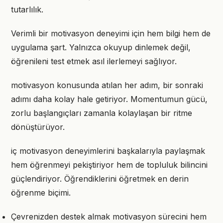
tutarlılık.
Verimli bir motivasyon deneyimi için hem bilgi hem de
uygulama şart. Yalnızca okuyup dinlemek değil,
öğrenileni test etmek asıl ilerlemeyi sağlıyor.
motivasyon konusunda atılan her adım, bir sonraki
adımı daha kolay hale getiriyor. Momentumun gücü,
zorlu başlangıçları zamanla kolaylaşan bir ritme
dönüştürüyor.
iç motivasyon deneyimlerini başkalarıyla paylaşmak
hem öğrenmeyi pekiştiriyor hem de topluluk bilincini
güçlendiriyor. Öğrendiklerini öğretmek en derin
öğrenme biçimi.
Çevrenizden destek almak motivasyon sürecini hem