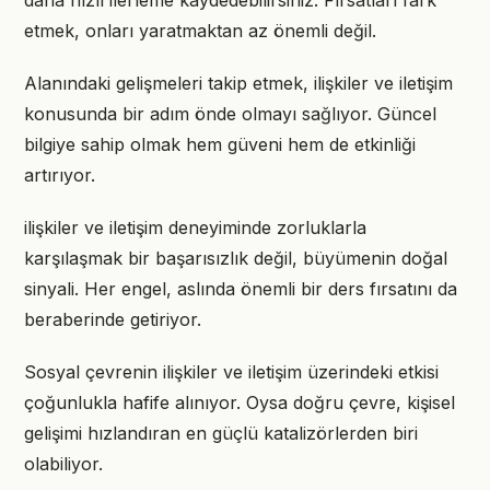
daha hızlı ilerleme kaydedebilirsiniz. Fırsatları fark
etmek, onları yaratmaktan az önemli değil.
Alanındaki gelişmeleri takip etmek, ilişkiler ve iletişim
konusunda bir adım önde olmayı sağlıyor. Güncel
bilgiye sahip olmak hem güveni hem de etkinliği
artırıyor.
ilişkiler ve iletişim deneyiminde zorluklarla
karşılaşmak bir başarısızlık değil, büyümenin doğal
sinyali. Her engel, aslında önemli bir ders fırsatını da
beraberinde getiriyor.
Sosyal çevrenin ilişkiler ve iletişim üzerindeki etkisi
çoğunlukla hafife alınıyor. Oysa doğru çevre, kişisel
gelişimi hızlandıran en güçlü katalizörlerden biri
olabiliyor.