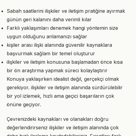
Sabah saatlerini ilişkiler ve iletişim pratiğine ayırmak
günün geri kalanını daha verimli kılar
Farklı yaklaşımları denemek hangi yöntemin size
uygun olduğunu anlamanızı sağlar
kişiler arası ilişki alanında güvenilir kaynaklara
başvurmak sağlam bir temel oluşturur
ilişkiler ve iletişim konusuna başlamadan önce kısa
bir ön araştırma yapmak süreci kolaylaştırır
Konuya yaklaşırken idealist değil, gerçekçi olmak
gerekiyor. ilişkiler ve iletişim alanında sürdürülebilir
bir yol izlemek, hızlı ama geçici başarıların çok
önüne geçiyor.
Çevrenizdeki kaynakları ve olanakları doğru
değerlendirirseniz ilişkiler ve iletişim alanında çok