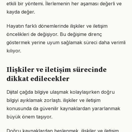
etkili bir yöntemi. İlerlemenin her aşaması değerli ve
kayda değer.
Hayatın farklı dönemlerinde ilişkiler ve iletişim
öncelikleri de değişiyor. Bu değişime direnç
göstermek yerine uyum sağlamak süreci daha verimli
kılıyor.
Ilişkiler ve iletişim sürecinde
dikkat edilecekler
Dijital çağda bilgiye ulaşmak kolaylaşırken doğru
bilgiyi ayıklamak zorlaştı. ilişkiler ve iletişim
konusunda da güvenilir kaynaklardan yararlanmak
büyük önem taşıyor.
Doğru kaynaklardan beslenmek, ilişkiler ve iletişim