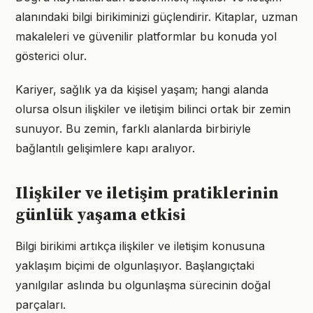
alanındaki bilgi birikiminizi güçlendirir. Kitaplar, uzman
makaleleri ve güvenilir platformlar bu konuda yol
gösterici olur.
Kariyer, sağlık ya da kişisel yaşam; hangi alanda
olursa olsun ilişkiler ve iletişim bilinci ortak bir zemin
sunuyor. Bu zemin, farklı alanlarda birbiriyle
bağlantılı gelişimlere kapı aralıyor.
Ilişkiler ve iletişim pratiklerinin
günlük yaşama etkisi
Bilgi birikimi artıkça ilişkiler ve iletişim konusuna
yaklaşım biçimi de olgunlaşıyor. Başlangıçtaki
yanılgılar aslında bu olgunlaşma sürecinin doğal
parçaları.