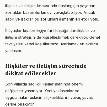
ilişkiler ve iletişim konusunda başlangıçta yaşanan
zorluklar bazen ilerlemeyi yavaşlatabiliyor. Ancak
sabır ve istikrar bu zorlukları aşmanın en etkili yolu.
İhtiyaçlar kişiden kişiye farklılaştığından ilişkiler ve
iletişim stratejisini de kişiselleştirmek gerekiyor. Genel
tavsiyeleri kendi koşullarınıza uyarlamak en akıllıca
yaklaşım.
Ilişkiler ve iletişim sürecinde
dikkat edilecekler
Son yıllarda sağlıklı ilişkiler alanında önemli
değişimler yaşanıyor. Yeni yaklaşımlar ve
uygulamalar, eskinin alışkanlıklarını yavaş yavaş
geride bırakıyor.