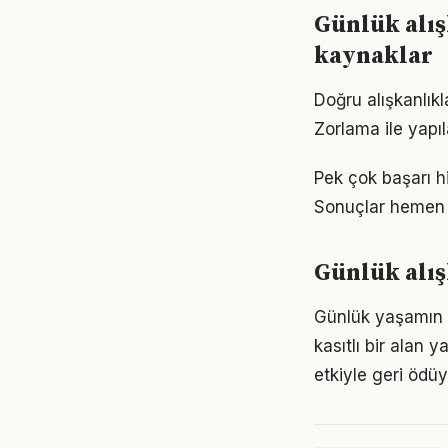
Günlük alış
kaynaklar
Doğru alışkanlıkl
Zorlama ile yapıl
Pek çok başarı hi
Sonuçlar hemen 
Günlük alış
Günlük yaşamın 
kasıtlı bir alan 
etkiyle geri ödüy