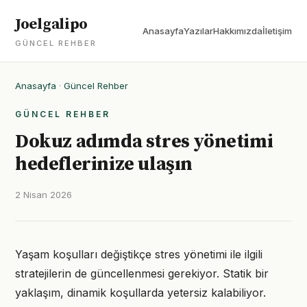
Joelgalipo
Anasayfa
Yazılar
Hakkımızda
İletişim
GÜNCEL REHBER
Anasayfa
·
Güncel Rehber
GÜNCEL REHBER
Dokuz adımda stres yönetimi
hedeflerinize ulaşın
2 Nisan 2026
Yaşam koşulları değiştikçe stres yönetimi ile ilgili
stratejilerin de güncellenmesi gerekiyor. Statik bir
yaklaşım, dinamik koşullarda yetersiz kalabiliyor.