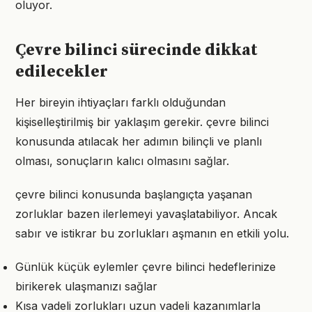
oluyor.
Çevre bilinci sürecinde dikkat
edilecekler
Her bireyin ihtiyaçları farklı olduğundan
kişiselleştirilmiş bir yaklaşım gerekir. çevre bilinci
konusunda atılacak her adımın bilinçli ve planlı
olması, sonuçların kalıcı olmasını sağlar.
çevre bilinci konusunda başlangıçta yaşanan
zorluklar bazen ilerlemeyi yavaşlatabiliyor. Ancak
sabır ve istikrar bu zorlukları aşmanın en etkili yolu.
Günlük küçük eylemler çevre bilinci hedeflerinize
birikerek ulaşmanızı sağlar
Kısa vadeli zorlukları uzun vadeli kazanımlarla