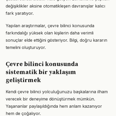
değişiklikler aksine otomatikleşen davranışlar kalıcı
fark yaratıyor.
Yapılan araştırmalar, çevre bilinci konusunda
farkındalığı yüksek olan kişilerin daha verimli
sonuçlar elde ettiğini gösteriyor. Bilgi, doğru kararın
temelini oluşturuyor.
Çevre bilinci konusunda
sistematik bir yaklaşım
geliştirmek
Kendi çevre bilinci yolculuğunuzu başkalarına ilham
verecek bir deneyime dönüştürmek mümkün.
Yaşananlar paylaşıldığında hem anlam kazanıyor
hem de çoğalıyor.