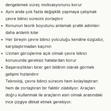
dengelemek süreç motivasyonunu korur
Aynı anda çok fazla değişiklik yapmaya çalışmak
çevre bilinci sürecini zorlaştırır
Konunun teorik boyutunu anlamak pratik adımları
daha anlamlı kılar
Her bireyin çevre bilinci yolculuğu kendine özgüdür,
karşılaştırmadan kaçının
Uzman görüşlerine açık olmak çevre bilinci
konusunda gereksiz hatalardan korur
Başarısızlıkları birer geri bildirim olarak görmek
gelişimi hızlandırır
Teknoloji, çevre bilinci sürecini hem kolaylaştıran
hem de zorlaştıran bir faktör olabiliyor. Araçları
doğru kullanmak ile araçların esiri olmak arasındaki
ince çizgiye dikkat etmek gerekiyor.