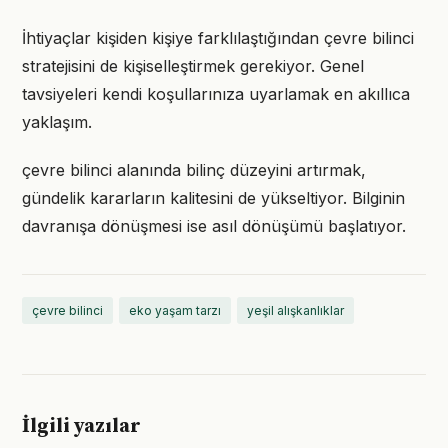
İhtiyaçlar kişiden kişiye farklılaştığından çevre bilinci
stratejisini de kişiselleştirmek gerekiyor. Genel
tavsiyeleri kendi koşullarınıza uyarlamak en akıllıca
yaklaşım.
çevre bilinci alanında bilinç düzeyini artırmak,
gündelik kararların kalitesini de yükseltiyor. Bilginin
davranışa dönüşmesi ise asıl dönüşümü başlatıyor.
çevre bilinci
eko yaşam tarzı
yeşil alışkanlıklar
İlgili yazılar