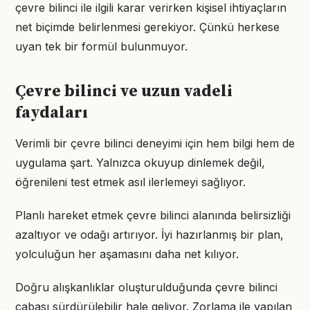
çevre bilinci ile ilgili karar verirken kişisel ihtiyaçların
net biçimde belirlenmesi gerekiyor. Çünkü herkese
uyan tek bir formül bulunmuyor.
Çevre bilinci ve uzun vadeli
faydaları
Verimli bir çevre bilinci deneyimi için hem bilgi hem de
uygulama şart. Yalnızca okuyup dinlemek değil,
öğrenileni test etmek asıl ilerlemeyi sağlıyor.
Planlı hareket etmek çevre bilinci alanında belirsizliği
azaltıyor ve odağı artırıyor. İyi hazırlanmış bir plan,
yolculuğun her aşamasını daha net kılıyor.
Doğru alışkanlıklar oluşturulduğunda çevre bilinci
çabası sürdürülebilir hale geliyor. Zorlama ile yapılan