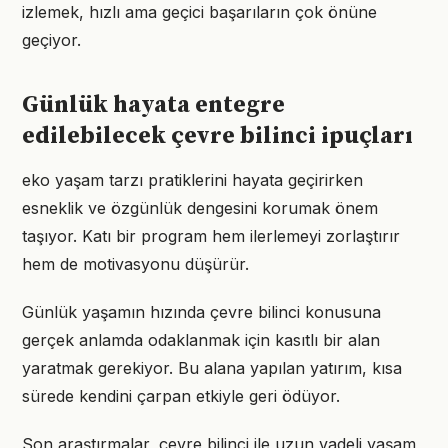
izlemek, hızlı ama geçici başarıların çok önüne
geçiyor.
Günlük hayata entegre
edilebilecek çevre bilinci ipuçları
eko yaşam tarzı pratiklerini hayata geçirirken
esneklik ve özgünlük dengesini korumak önem
taşıyor. Katı bir program hem ilerlemeyi zorlaştırır
hem de motivasyonu düşürür.
Günlük yaşamın hızında çevre bilinci konusuna
gerçek anlamda odaklanmak için kasıtlı bir alan
yaratmak gerekiyor. Bu alana yapılan yatırım, kısa
sürede kendini çarpan etkiyle geri ödüyor.
Son araştırmalar, çevre bilinci ile uzun vadeli yaşam