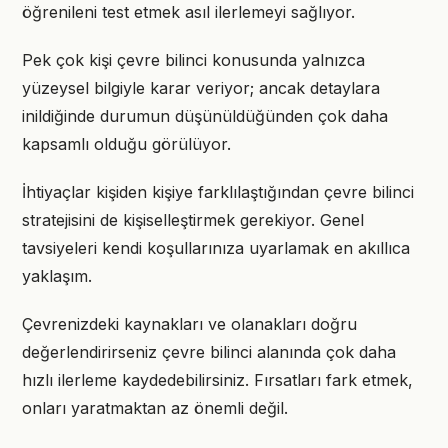
öğrenileni test etmek asıl ilerlemeyi sağlıyor.
Pek çok kişi çevre bilinci konusunda yalnızca
yüzeysel bilgiyle karar veriyor; ancak detaylara
inildiğinde durumun düşünüldüğünden çok daha
kapsamlı olduğu görülüyor.
İhtiyaçlar kişiden kişiye farklılaştığından çevre bilinci
stratejisini de kişiselleştirmek gerekiyor. Genel
tavsiyeleri kendi koşullarınıza uyarlamak en akıllıca
yaklaşım.
Çevrenizdeki kaynakları ve olanakları doğru
değerlendirirseniz çevre bilinci alanında çok daha
hızlı ilerleme kaydedebilirsiniz. Fırsatları fark etmek,
onları yaratmaktan az önemli değil.