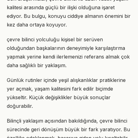
kalitesi arasında güçlü bir ilişki olduğuna işaret
ediyor. Bu bulgu, konuyu ciddiye almanın önemini bir
kez daha ortaya koyuyor.
çevre bilinci yolculuğu kişisel bir serüven
olduğundan başkalarının deneyimiyle karşılaştırma
yapmak yerine kendi ilerlemenizi referans almak çok
daha sağlıklı bir yaklaşım.
Günlük rutinler içinde yeşil alışkanlıklar pratiklerine
yer açmak, yaşam kalitesini fark edilir biçimde
yükseltir. Küçük değişiklikler büyük sonuçlar
doğurabilir.
Bilinçli yaklaşım açısından bakıldığında, çevre bilinci
sürecinde geri dönüşüm büyük bir fark yaratıyor. Bu