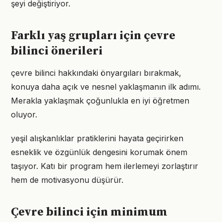
şeyi değiştiriyor.
Farklı yaş grupları için çevre
bilinci önerileri
çevre bilinci hakkındaki önyargıları bırakmak,
konuya daha açık ve nesnel yaklaşmanın ilk adımı.
Merakla yaklaşmak çoğunlukla en iyi öğretmen
oluyor.
yeşil alışkanlıklar pratiklerini hayata geçirirken
esneklik ve özgünlük dengesini korumak önem
taşıyor. Katı bir program hem ilerlemeyi zorlaştırır
hem de motivasyonu düşürür.
Çevre bilinci için minimum