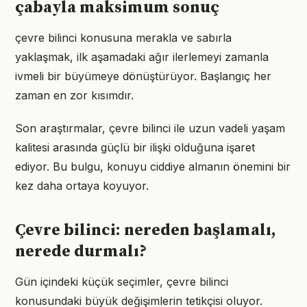
çabayla maksimum sonuç
çevre bilinci konusuna merakla ve sabırla
yaklaşmak, ilk aşamadaki ağır ilerlemeyi zamanla
ivmeli bir büyümeye dönüştürüyor. Başlangıç her
zaman en zor kısımdır.
Son araştırmalar, çevre bilinci ile uzun vadeli yaşam
kalitesi arasında güçlü bir ilişki olduğuna işaret
ediyor. Bu bulgu, konuyu ciddiye almanın önemini bir
kez daha ortaya koyuyor.
Çevre bilinci: nereden başlamalı,
nerede durmalı?
Gün içindeki küçük seçimler, çevre bilinci
konusundaki büyük değişimlerin tetikçisi oluyor.