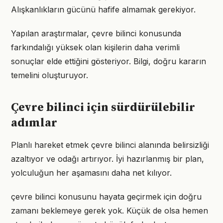
Alışkanlıkların gücünü hafife almamak gerekiyor.
Yapılan araştırmalar, çevre bilinci konusunda
farkındalığı yüksek olan kişilerin daha verimli
sonuçlar elde ettiğini gösteriyor. Bilgi, doğru kararın
temelini oluşturuyor.
Çevre bilinci için sürdürülebilir
adımlar
Planlı hareket etmek çevre bilinci alanında belirsizliği
azaltıyor ve odağı artırıyor. İyi hazırlanmış bir plan,
yolculuğun her aşamasını daha net kılıyor.
çevre bilinci konusunu hayata geçirmek için doğru
zamanı beklemeye gerek yok. Küçük de olsa hemen