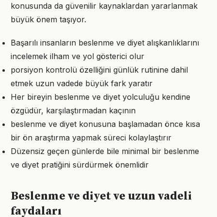
konusunda da güvenilir kaynaklardan yararlanmak
büyük önem taşıyor.
Başarılı insanların beslenme ve diyet alışkanlıklarını
incelemek ilham ve yol gösterici olur
porsiyon kontrolü özelliğini günlük rutinine dahil
etmek uzun vadede büyük fark yaratır
Her bireyin beslenme ve diyet yolculuğu kendine
özgüdür, karşılaştırmadan kaçının
beslenme ve diyet konusuna başlamadan önce kısa
bir ön araştırma yapmak süreci kolaylaştırır
Düzensiz geçen günlerde bile minimal bir beslenme
ve diyet pratiğini sürdürmek önemlidir
Beslenme ve diyet ve uzun vadeli
faydaları