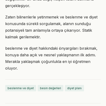
gerçekleşiyor.
Zaten bilinenlerle yetinmemek ve beslenme ve diyet
konusunda sürekli sorgulamak, alanın sunduğu
potansiyeli tam anlamıyla ortaya çıkarıyor. Statik
kalmak gerilemektir.
beslenme ve diyet hakkındaki önyargıları bırakmak,
konuya daha açık ve nesnel yaklaşmanın ilk adımı.
Merakla yaklaşmak çoğunlukla en iyi öğretmen
oluyor.
beslenme ve diyet
besin değerleri
diyet planı