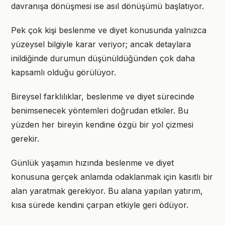
davranışa dönüşmesi ise asıl dönüşümü başlatıyor.
Pek çok kişi beslenme ve diyet konusunda yalnızca
yüzeysel bilgiyle karar veriyor; ancak detaylara
inildiğinde durumun düşünüldüğünden çok daha
kapsamlı olduğu görülüyor.
Bireysel farklılıklar, beslenme ve diyet sürecinde
benimsenecek yöntemleri doğrudan etkiler. Bu
yüzden her bireyin kendine özgü bir yol çizmesi
gerekir.
Günlük yaşamın hızında beslenme ve diyet
konusuna gerçek anlamda odaklanmak için kasıtlı bir
alan yaratmak gerekiyor. Bu alana yapılan yatırım,
kısa sürede kendini çarpan etkiyle geri ödüyor.