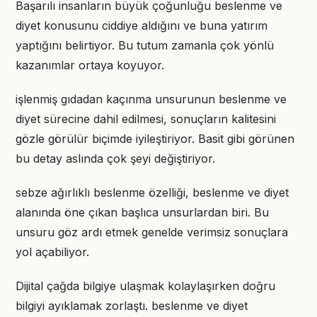
Başarılı insanların büyük çoğunluğu beslenme ve
diyet konusunu ciddiye aldığını ve buna yatırım
yaptığını belirtiyor. Bu tutum zamanla çok yönlü
kazanımlar ortaya koyuyor.
işlenmiş gıdadan kaçınma unsurunun beslenme ve
diyet sürecine dahil edilmesi, sonuçların kalitesini
gözle görülür biçimde iyileştiriyor. Basit gibi görünen
bu detay aslında çok şeyi değiştiriyor.
sebze ağırlıklı beslenme özelliği, beslenme ve diyet
alanında öne çıkan başlıca unsurlardan biri. Bu
unsuru göz ardı etmek genelde verimsiz sonuçlara
yol açabiliyor.
Dijital çağda bilgiye ulaşmak kolaylaşırken doğru
bilgiyi ayıklamak zorlaştı. beslenme ve diyet