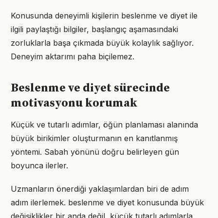
Konusunda deneyimli kişilerin beslenme ve diyet ile
ilgili paylaştığı bilgiler, başlangıç aşamasındaki
zorluklarla başa çıkmada büyük kolaylık sağlıyor.
Deneyim aktarımı paha biçilemez.
Beslenme ve diyet sürecinde
motivasyonu korumak
Küçük ve tutarlı adımlar, öğün planlaması alanında
büyük birikimler oluşturmanın en kanıtlanmış
yöntemi. Sabah yönünü doğru belirleyen gün
boyunca ilerler.
Uzmanların önerdiği yaklaşımlardan biri de adım
adım ilerlemek. beslenme ve diyet konusunda büyük
değişiklikler bir anda değil, küçük tutarlı adımlarla